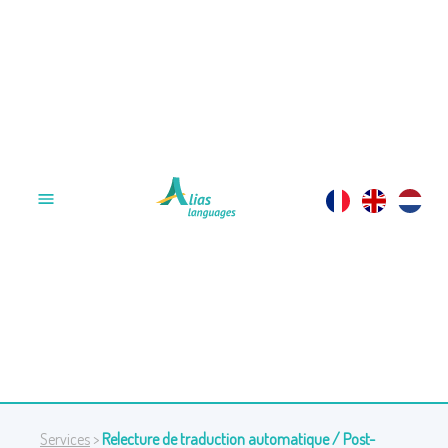
Services
>
Relecture de traduction automatique / Post-