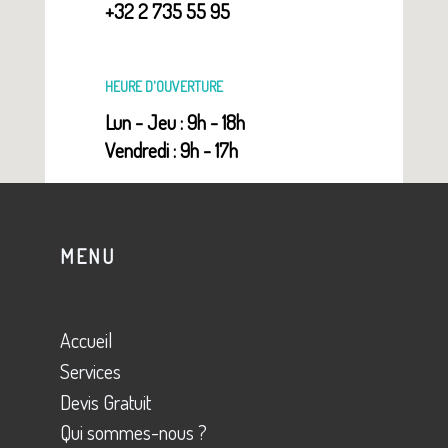
+32 2 735 55 95
HEURE D'OUVERTURE
Lun - Jeu : 9h - 18h
Vendredi : 9h - 17h
MENU
Accueil
Services
Devis Gratuit
Qui sommes-nous ?