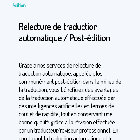
édition
Relecture de traduction
automatique / Post-édition
Grâce à nos services de relecture de
traduction automatique, appelée plus
communément post-édition dans le milieu de
la traduction, vous bénéficiez des avantages
de la traduction automatique effectuée par
des intelligences artificielles en termes de
coût et de rapidité, tout en conservant une
bonne qualité grâce à la révision effectuée
par un traducteur/réviseur professionnel. En
combinant la traduction automatique et le