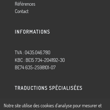
Références
Contact
INFORMATIONS
TVA
: 0435.046.780
KBC : BE15 734-2041192-30
BE74 635-2598101-07
TRADUCTIONS SPÉCIALISÉES
Notre site utilise des cookies d’analyse pour mesurer et
Traduction Juridique