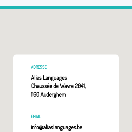
ADRESSE
Alias Languages
Chaussée de Wavre 2041,
1160 Auderghem
EMAIL
info@aliaslanguages.be