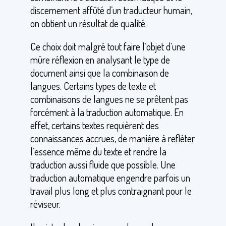
discernement affûté d’un traducteur humain,
on obtient un résultat de qualité.
Ce choix doit malgré tout faire l’objet d’une
mûre réflexion en analysant le type de
document ainsi que la combinaison de
langues. Certains types de texte et
combinaisons de langues ne se prêtent pas
forcément à la traduction automatique. En
effet, certains textes requièrent des
connaissances accrues, de manière à refléter
l’essence même du texte et rendre la
traduction aussi fluide que possible. Une
traduction automatique engendre parfois un
travail plus long et plus contraignant pour le
réviseur.